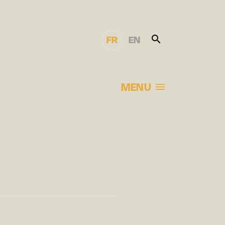
FR
EN
MENU