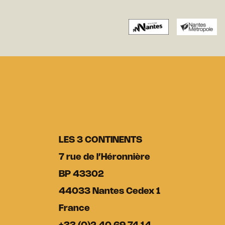
LES 3 CONTINENTS
7 rue de l’Héronnière
BP 43302
44033 Nantes Cedex 1
France