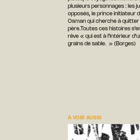
plusieurs personnages : les
opposés, le prince initiateur 
Osman qui cherche à quitter 
père.Toutes ces histoires s’
rêve « qui est à l’intérieur d’u
grains de sable. » (Borges)
À VOIR AUSSI