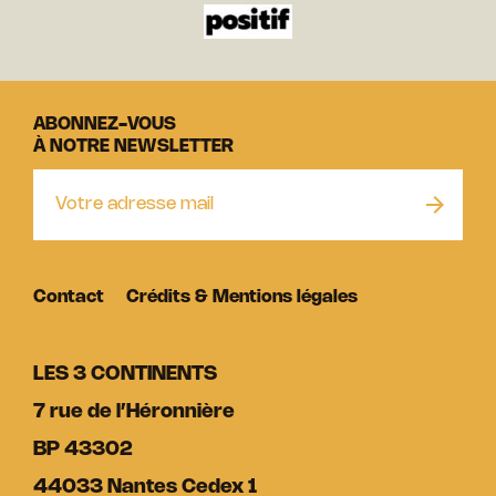
ABONNEZ-VOUS
À NOTRE NEWSLETTER
Contact
Crédits & Mentions légales
LES 3 CONTINENTS
7 rue de l’Héronnière
BP 43302
44033 Nantes Cedex 1