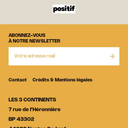
ABONNEZ-VOUS
À NOTRE NEWSLETTER
Contact
Crédits & Mentions légales
LES 3 CONTINENTS
7 rue de l’Héronnière
BP 43302