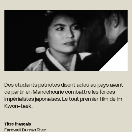
Des étudiants patriotes disent adieu au pays avant
de partir en Mandchourie combattre les forces
impérialistes japonaises. Le tout premier film de Im
Kwon-taek.
Titre français
Farewell Duman River