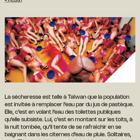
- Fiction
La sécheresse est telle à Taïwan que la population
est invitée à remplacer l’eau par du jus de pastèque.
Elle, c’est en volant l’eau des toilettes publiques
qu’elle subsiste. Lui, c’est en montant sur les toits, à
la nuit tombée, qu’il tente de se rafraîchir en se
baignant dans les citernes d’eau de pluie. Solitaires,