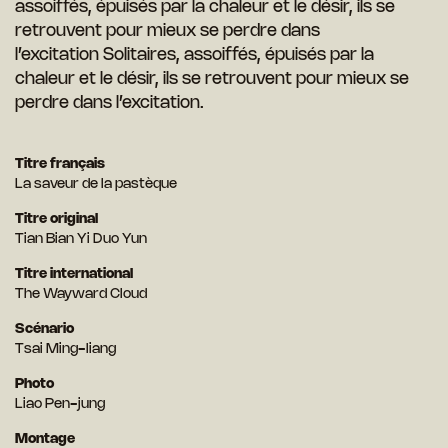
assoiffés, épuisés par la chaleur et le désir, ils se
retrouvent pour mieux se perdre dans
l’excitation Solitaires, assoiffés, épuisés par la
chaleur et le désir, ils se retrouvent pour mieux se
perdre dans l’excitation.
Titre français
La saveur de la pastèque
Titre original
Tian Bian Yi Duo Yun
Titre international
The Wayward Cloud
Scénario
Tsai Ming-liang
Photo
Liao Pen-jung
Montage