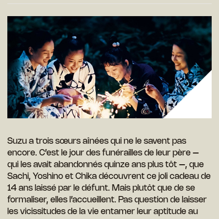
Suzu a trois sœurs aînées qui ne le savent pas
encore. C’est le jour des funérailles de leur père –
qui les avait abandonnés quinze ans plus tôt –, que
Sachi, Yoshino et Chika découvrent ce joli cadeau de
14 ans laissé par le défunt. Mais plutôt que de se
formaliser, elles l’accueillent. Pas question de laisser
les vicissitudes de la vie entamer leur aptitude au