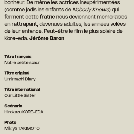
bonheur. De même les actrices inexpérimentées
(comme jadis les enfants de
Nobody Knows
) qui
forment cette fratrie nous deviennent mémorables
en rattrapant, devenues adultes, les années volées
de leur enfance. Peut-être le film le plus solaire de
Kore-eda.
Jérôme Baron
Titre français
Notre petite sœur
Titre original
Umimachi Diary
Titre international
Our Little Sister
Scénario
Hirokazu KORE-EDA
Photo
Mikiya TAKIMOTO