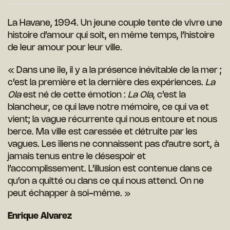
La Havane, 1994. Un jeune couple tente de vivre une
histoire d’amour qui soit, en même temps, l’histoire
de leur amour pour leur ville.
« Dans une île, il y a la présence inévitable de la mer ;
c’est la première et la dernière des expériences.
La
Ola
est né de cette émotion :
La Ola
, c’est la
blancheur, ce qui lave notre mémoire, ce qui va et
vient; la vague récurrente qui nous entoure et nous
berce. Ma ville est caressée et détruite par les
vagues. Les îliens ne connaissent pas d’autre sort, à
jamais tenus entre le désespoir et
l’accomplissement. L’illusion est contenue dans ce
qu’on a quitté ou dans ce qui nous attend. On ne
peut échapper à soi-même. »
Enrique Alvarez