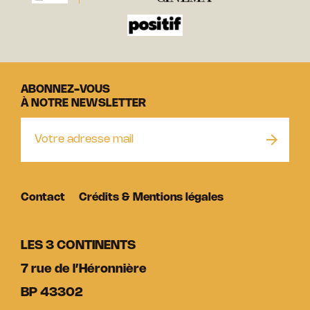
ABONNEZ-VOUS
À NOTRE NEWSLETTER
Contact
Crédits & Mentions légales
LES 3 CONTINENTS
7 rue de l’Héronnière
BP 43302