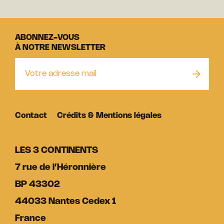
ABONNEZ-VOUS
À NOTRE NEWSLETTER
Contact
Crédits & Mentions légales
LES 3 CONTINENTS
7 rue de l’Héronnière
BP 43302
44033 Nantes Cedex 1
France