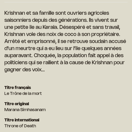
Krishnan et sa famille sont ouvriers agricoles
saisonniers depuis des générations. Ils vivent sur
une petite île au Kerala. Désespéré et sans travail,
Krishnan vole des noix de coco à son propriétaire.
Arrêté et emprisonné, il se retrouve soudain accusé
d’un meurtre qui a eu lieu sur l’île quelques années
auparavant. Choquée, la population fait appel à des
politiciens qui se rallient à la cause de Krishnan pour
gagner des voix…
Titre français
Le Trône de la mort
Titre original
Marana Simhasanam
Titre international
Throne of Death