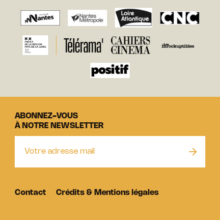
ABONNEZ-VOUS
À NOTRE NEWSLETTER
Contact
Crédits & Mentions légales