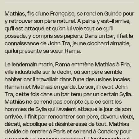
Mathias, fils d’une Française, se rend en Guinée pour
y retrouver son père naturel.
A peine y est-il arrivé,
qu’il est attaqué et qu’on lui vole tout ce qu’il
possède, y compris ses papiers. Dans un bar, il fait la
connaissance de John Tra, jeune clochard aimable,
qui lui présente sa sœur Rama.
Le lendemain matin, Rama emmène Mathias à Fria,
ville industrielle sur le déclin, où son père semble
habiter car il travaillait dans l’une des usines locales.
Rama met Mathias en garde. Le soir, il revoit John
Tra, cette fois dans un bar tenu par un certain Sylla.
Mathias ne se rend pas compte que ce sont les
hommes de Sylla qui l’avaient attaqué le jour de son
arrivée. Il finit par rencontrer son père, devenu vieux,
décati, alcoolique et désintéressé de tout. Mathias
décide de rentrer à Paris et se rend à Conakry pour