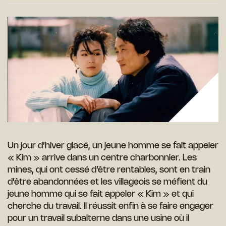
Un jour d’hiver glacé, un jeune homme se fait appeler
« Kim » arrive dans un centre charbonnier. Les
mines, qui ont cessé d’être rentables, sont en train
d’être abandonnées et les villageois se méfient du
jeune homme qui se fait appeler « Kim » et qui
cherche du travail. Il réussit enfin à se faire engager
pour un travail subalterne dans une usine où il