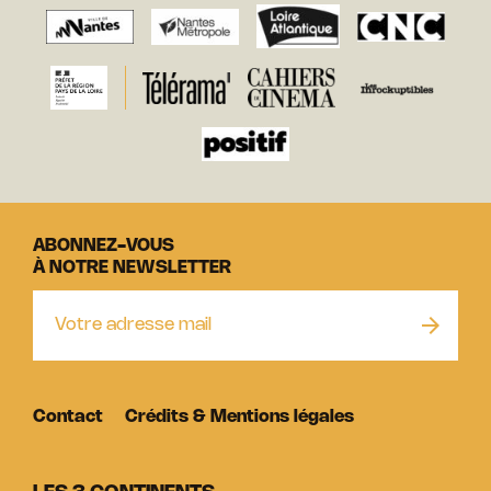
ABONNEZ-VOUS
À NOTRE NEWSLETTER
Contact
Crédits & Mentions légales