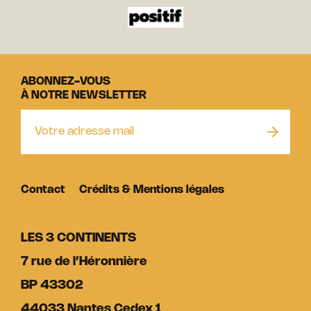
ABONNEZ-VOUS
À NOTRE NEWSLETTER
Contact
Crédits & Mentions légales
LES 3 CONTINENTS
7 rue de l’Héronnière
BP 43302
44033 Nantes Cedex 1