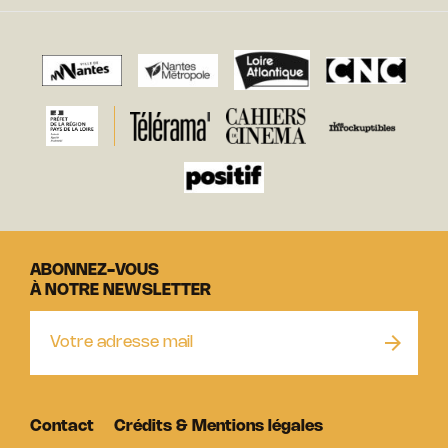
ABONNEZ-VOUS
À NOTRE NEWSLETTER
Contact
Crédits & Mentions légales