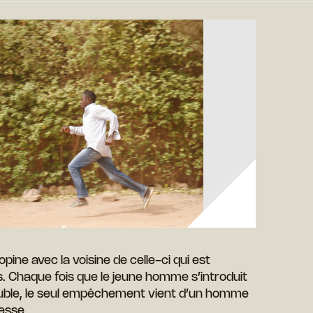
ne avec la voisine de celle-ci qui est
. Chaque fois que le jeune homme s’introduit
euble, le seul empêchement vient d’un homme
esse.