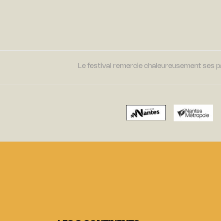
Le festival remercie chaleureusement ses par