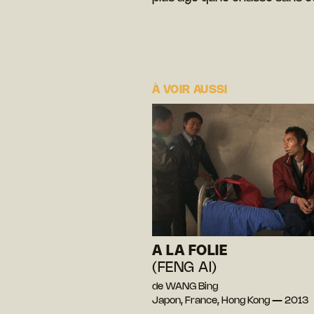
À VOIR AUSSI
A LA FOLIE
(FENG AI)
de WANG Bing
Japon, France, Hong Kong — 2013