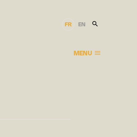
FR
EN
MENU