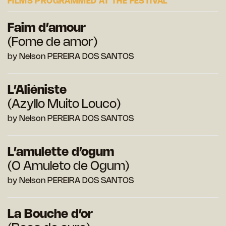
FILMS PROGRAMMED AT THE FESTIVAL
Faim d’amour
(Fome de amor)
by Nelson PEREIRA DOS SANTOS
L’Aliéniste
(Azyllo Muito Louco)
by Nelson PEREIRA DOS SANTOS
L’amulette d’ogum
(O Amuleto de Ogum)
by Nelson PEREIRA DOS SANTOS
La Bouche d’or