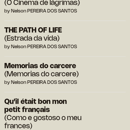
(O Cinema de lágrimas)
by Nelson PEREIRA DOS SANTOS
THE PATH OF LIFE
(Estrada da vida)
by Nelson PEREIRA DOS SANTOS
Memorias do carcere
(Memorias do carcere)
by Nelson PEREIRA DOS SANTOS
Qu’il était bon mon
petit français
(Como e gostoso o meu
frances)