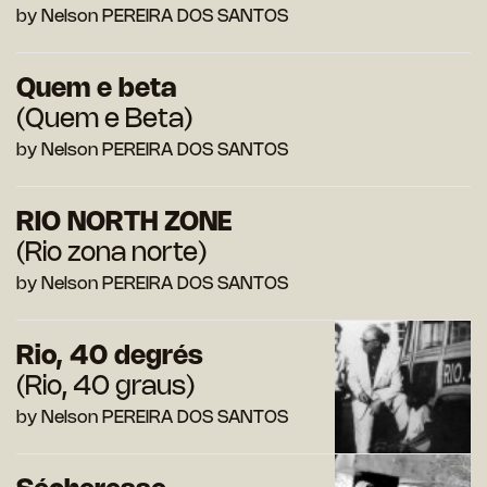
by Nelson PEREIRA DOS SANTOS
Quem e beta
(Quem e Beta)
by Nelson PEREIRA DOS SANTOS
RIO NORTH ZONE
(Rio zona norte)
by Nelson PEREIRA DOS SANTOS
Rio, 40 degrés
(Rio, 40 graus)
by Nelson PEREIRA DOS SANTOS