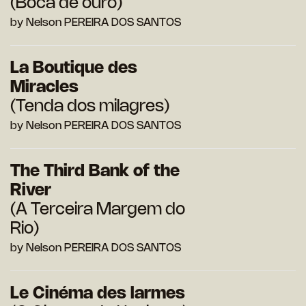
(Boca de ouro)
by Nelson PEREIRA DOS SANTOS
La Boutique des
Miracles
(Tenda dos milagres)
by Nelson PEREIRA DOS SANTOS
The Third Bank of the
River
(A Terceira Margem do
Rio)
by Nelson PEREIRA DOS SANTOS
Le Cinéma des larmes