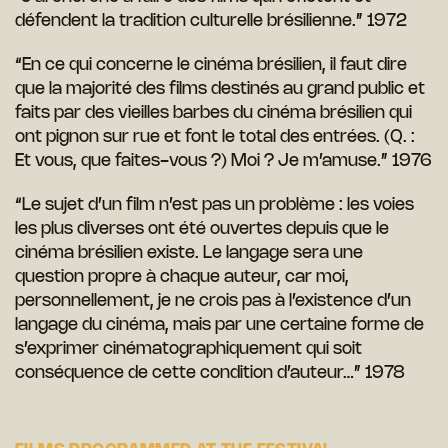
défendent la tradition culturelle brésilienne.” 1972
“En ce qui concerne le cinéma brésilien, il faut dire
que la majorité des films destinés au grand public et
faits par des vieilles barbes du cinéma brésilien qui
ont pignon sur rue et font le total des entrées. (Q. :
Et vous, que faites-vous ?) Moi ? Je m’amuse.” 1976
“Le sujet d’un film n’est pas un problème : les voies
les plus diverses ont été ouvertes depuis que le
cinéma brésilien existe. Le langage sera une
question propre à chaque auteur, car moi,
personnellement, je ne crois pas à l’existence d’un
langage du cinéma, mais par une certaine forme de
s’exprimer cinématographiquement qui soit
conséquence de cette condition d’auteur…” 1978