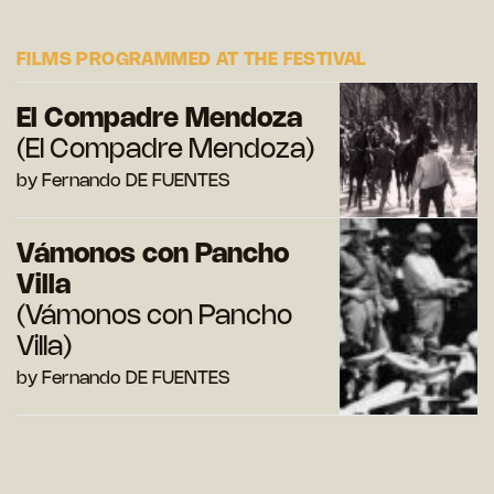
FILMS PROGRAMMED AT THE FESTIVAL
El Compadre Mendoza
(El Compadre Mendoza)
by Fernando DE FUENTES
Vámonos con Pancho
Villa
(Vámonos con Pancho
Villa)
by Fernando DE FUENTES