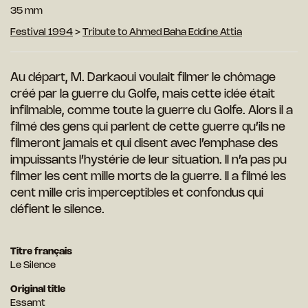
35 mm
Festival 1994
>
Tribute to Ahmed Baha Eddine Attia
Au départ, M. Darkaoui voulait filmer le chômage
créé par la guerre du Golfe, mais cette idée était
infilmable, comme toute la guerre du Golfe. Alors il a
filmé des gens qui parlent de cette guerre qu’ils ne
filmeront jamais et qui disent avec l’emphase des
impuissants l’hystérie de leur situation. Il n’a pas pu
filmer les cent mille morts de la guerre. Il a filmé les
cent mille cris imperceptibles et confondus qui
défient le silence.
Titre français
Le Silence
Original title
Essamt