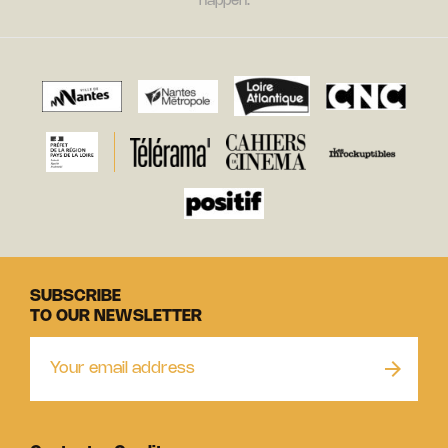
happen.
SUBSCRIBE
TO OUR NEWSLETTER