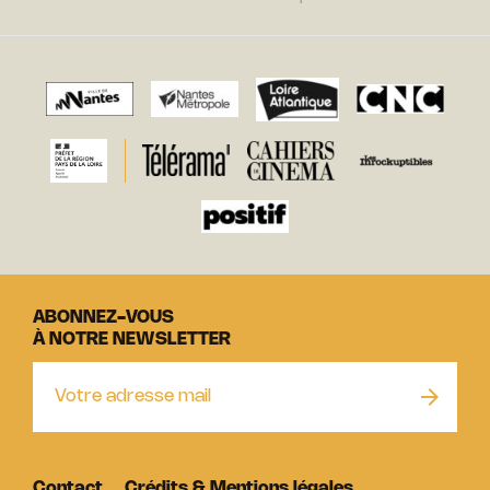
ABONNEZ-VOUS
À NOTRE NEWSLETTER
Contact
Crédits & Mentions légales