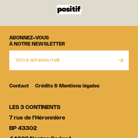
ABONNEZ-VOUS
À NOTRE NEWSLETTER
Contact
Crédits & Mentions légales
LES 3 CONTINENTS
7 rue de l’Héronnière
BP 43302