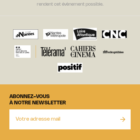
rendent cet évènement possible.
ABONNEZ-VOUS
À NOTRE NEWSLETTER