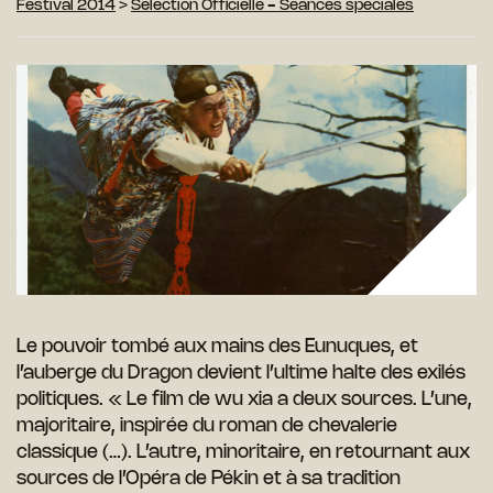
Festival 2014
>
Sélection Officielle - Séances spéciales
Le pouvoir tombé aux mains des Eunuques, et
l’auberge du Dragon devient l’ultime halte des exilés
politiques. « Le film de wu xia a deux sources. L’une,
majoritaire, inspirée du roman de chevalerie
classique (…). L’autre, minoritaire, en retournant aux
sources de l’Opéra de Pékin et à sa tradition