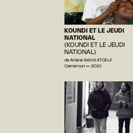
KOUNDI ET LE JEUDI
NATIONAL
(KOUNDI ET LE JEUDI
NATIONAL)
de Ariane Astrid ATODJI
Cameroun — 2010