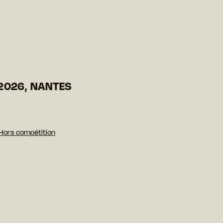
2026, NANTES
Hors compétition