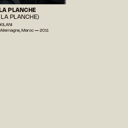
LA PLANCHE
 LA PLANCHE)
 KILANI
 Allemagne, Maroc — 2011