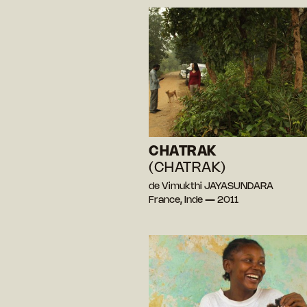
CHATRAK
(CHATRAK)
de Vimukthi JAYASUNDARA
France, Inde — 2011