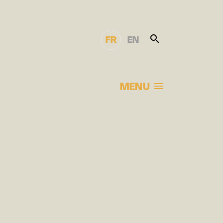
FR
EN
MENU