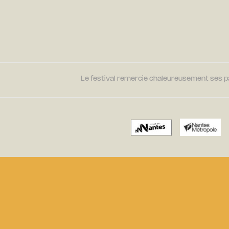
Le festival remercie chaleureusement ses par