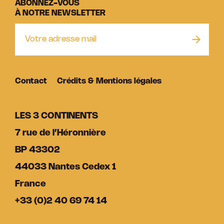
ABONNEZ-VOUS
À NOTRE NEWSLETTER
Contact
Crédits & Mentions légales
LES 3 CONTINENTS
7 rue de l’Héronnière
BP 43302
44033 Nantes Cedex 1
France
+33 (0)2 40 69 74 14