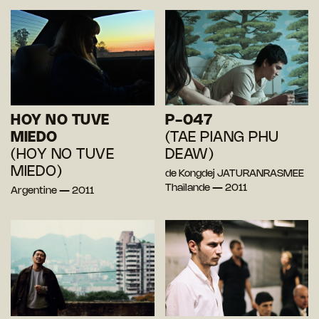
HOY NO TUVE
P-047
MIEDO
(TAE PIANG PHU
(HOY NO TUVE
DEAW)
MIEDO)
de Kongdej JATURANRASMEE
Thaïlande — 2011
Argentine — 2011