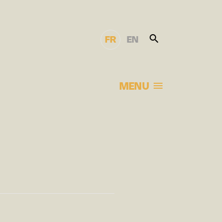
FR
EN
MENU