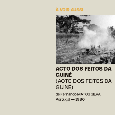
À VOIR AUSSI
ACTO DOS FEITOS DA
GUINÉ
(ACTO DOS FEITOS DA
GUINÉ)
de Fernando MATOS SILVA
Portugal — 1980