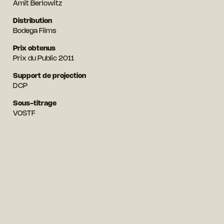
Amit Berlowitz
Distribution
Bodega Films
Prix obtenus
Prix du Public 2011
Support de projection
DCP
Sous-titrage
VOSTF