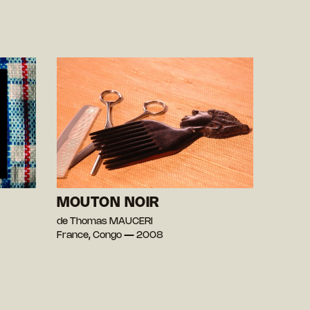
MOUTON NOIR
de Thomas MAUCERI
France, Congo — 2008