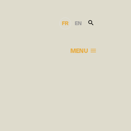
FR
EN
MENU