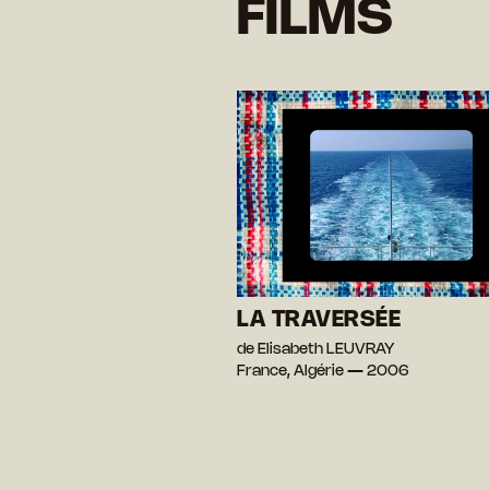
FILMS
LA TRAVERSÉE
de Elisabeth LEUVRAY
France, Algérie — 2006