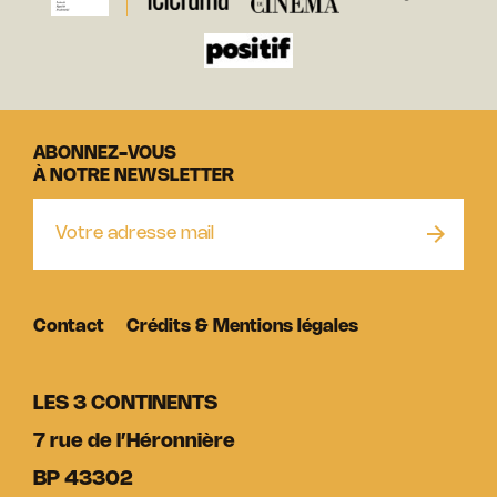
ABONNEZ-VOUS
À NOTRE NEWSLETTER
Contact
Crédits & Mentions légales
LES 3 CONTINENTS
7 rue de l’Héronnière
BP 43302