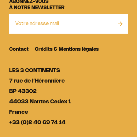
ABONNEZ-VOUS
À NOTRE NEWSLETTER
Contact
Crédits & Mentions légales
LES 3 CONTINENTS
7 rue de l’Héronnière
BP 43302
44033 Nantes Cedex 1
France
+33 (0)2 40 69 74 14