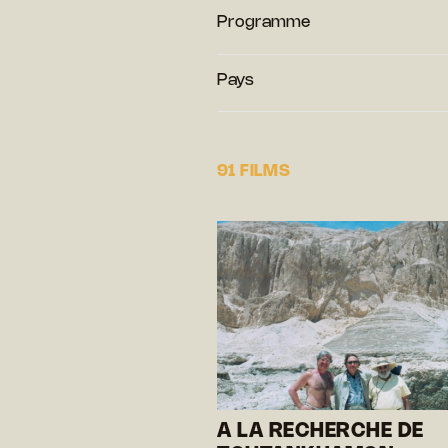
Programme
Pays
91 FILMS
A LA RECHERCHE DE