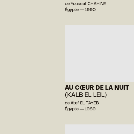
de Youssef CHAHINE
Égypte — 1990
AU CŒUR DE LA NUIT
(KALB EL LEIL)
de Atef EL TAYEB
Égypte — 1989