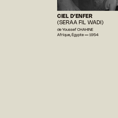
CIEL D’ENFER
(SERAA FIL WADI)
de Youssef CHAHINE
Afrique, Égypte — 1954