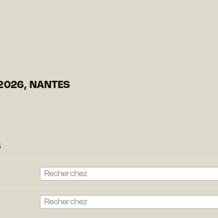
2026, NANTES
S
Recherchez
Recherchez