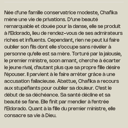
Née d’une famille conservatrice modeste, Chafika
mène une vie de privations. D’une beauté
remarquable et douée pour la danse, elle se produit
à l’Eldorado, lieu de rendez-vous de ses admirateurs
riches et influents. Cependant, rien ne peut lui faire
oublier son fils dont elle s’occupe sans révéler à
personne qu’elle est sa mère. Torturé par la jalousie,
le premier ministre, soon amant, cherche à écarter
le jeune rival, d’autant plus que sa propre fille désire
l’épouser. Il parvient à le faire arrêter grâce à une
accusation fallacieuse. Abattue, Chafika a recours
aux stupéfiants pour oublier sa douleur. C’est le
début de sa déchéance. Sa santé décline et sa
beauté se fane. Elle finit par mendier à l’entrée
l’Eldorado. Quant à la fille du premier ministre, elle
consacre sa vie à Dieu.