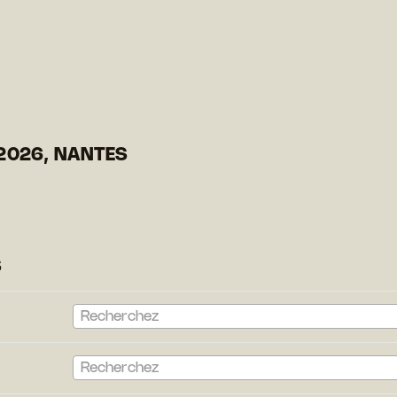
2026, NANTES
S
Recherchez
Recherchez