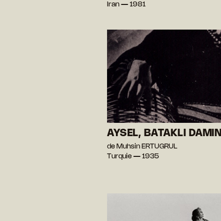
Iran — 1981
AYSEL, BATAKLI DAMIN
de Muhsin ERTUGRUL
Turquie — 1935