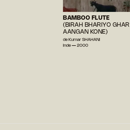
BAMBOO FLUTE
(BIRAH BHARIYO GHAR
AANGAN KONE)
de Kumar SHAHANI
Inde — 2000