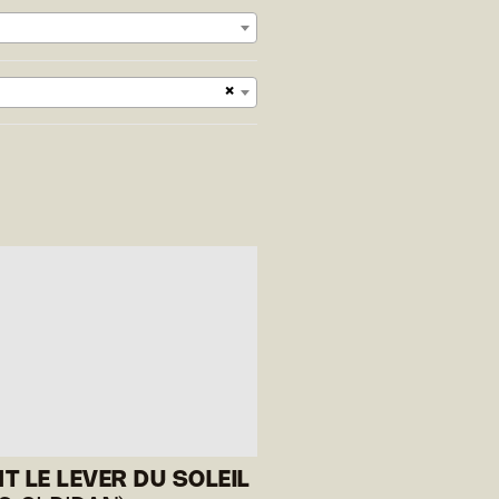
×
T LE LEVER DU SOLEIL