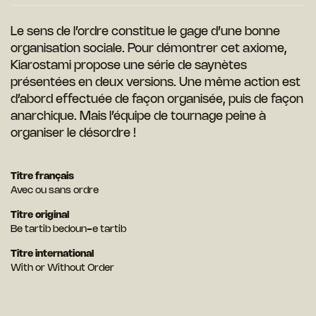
Le sens de l’ordre constitue le gage d’une bonne
organisation sociale. Pour démontrer cet axiome,
Kiarostami propose une série de saynètes
présentées en deux versions. Une même action est
d’abord effectuée de façon organisée, puis de façon
anarchique. Mais l’équipe de tournage peine à
organiser le désordre !
Titre français
Avec ou sans ordre
Titre original
Be tartib bedoun-e tartib
Titre international
With or Without Order