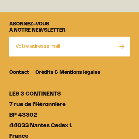
ABONNEZ-VOUS
À NOTRE NEWSLETTER
Contact
Crédits & Mentions légales
LES 3 CONTINENTS
7 rue de l’Héronnière
BP 43302
44033 Nantes Cedex 1
France