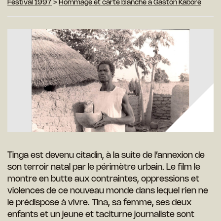
Festival 1997
>
Hommage et carte blanche à Gaston Kaboré
Tinga est devenu citadin, à la suite de l’annexion de
son terroir natal par le périmètre urbain. Le film le
montre en butte aux contraintes, oppressions et
violences de ce nouveau monde dans lequel rien ne
le prédispose à vivre. Tina, sa femme, ses deux
enfants et un jeune et taciturne journaliste sont