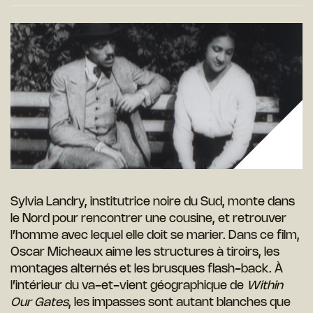
Sylvia Landry, institutrice noire du Sud, monte dans
le Nord pour rencontrer une cousine, et retrouver
l’homme avec lequel elle doit se marier. Dans ce film,
Oscar Micheaux aime les structures à tiroirs, les
montages alternés et les brusques flash-back. À
l’intérieur du va-et-vient géographique de
Within
Our Gates
, les impasses sont autant blanches que