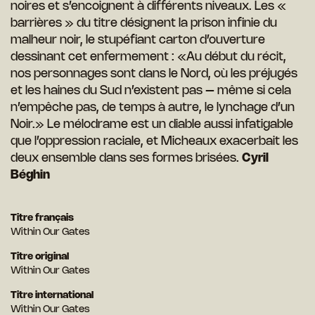
noires et s’encoignent à différents niveaux. Les «
barrières » du titre désignent la prison infinie du
malheur noir, le stupéfiant carton d’ouverture
dessinant cet enfermement : «Au début du récit,
nos personnages sont dans le Nord, où les préjugés
et les haines du Sud n’existent pas – même si cela
n’empêche pas, de temps à autre, le lynchage d’un
Noir.» Le mélodrame est un diable aussi infatigable
que l’oppression raciale, et Micheaux exacerbait les
deux ensemble dans ses formes brisées.
Cyril
Béghin
Titre français
Within Our Gates
Titre original
Within Our Gates
Titre international
Within Our Gates