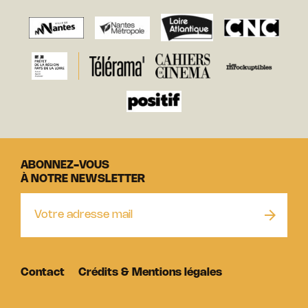
ABONNEZ-VOUS
À NOTRE NEWSLETTER
Contact
Crédits & Mentions légales