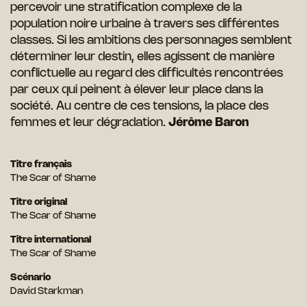
percevoir une stratification complexe de la
population noire urbaine à travers ses différentes
classes. Si les ambitions des personnages semblent
déterminer leur destin, elles agissent de manière
conflictuelle au regard des difficultés rencontrées
par ceux qui peinent à élever leur place dans la
société. Au centre de ces tensions, la place des
femmes et leur dégradation.
Jérôme Baron
Titre français
The Scar of Shame
Titre original
The Scar of Shame
Titre international
The Scar of Shame
Scénario
David Starkman