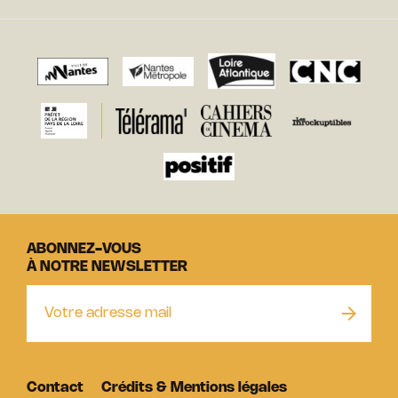
ABONNEZ-VOUS
À NOTRE NEWSLETTER
Contact
Crédits & Mentions légales