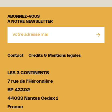
ABONNEZ-VOUS
À NOTRE NEWSLETTER
Contact
Crédits & Mentions légales
LES 3 CONTINENTS
7 rue de l’Héronnière
BP 43302
44033 Nantes Cedex 1
France