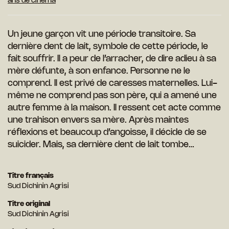
ans de cinéma
Un jeune garçon vit une période transitoire. Sa
dernière dent de lait, symbole de cette période, le
fait souffrir. Il a peur de l’arracher, de dire adieu à sa
mère défunte, à son enfance. Personne ne le
comprend. Il est privé de caresses maternelles. Lui-
même ne comprend pas son père, qui a amené une
autre femme à la maison. Il ressent cet acte comme
une trahison envers sa mère. Après maintes
réflexions et beaucoup d’angoisse, il décide de se
suicider. Mais, sa dernière dent de lait tombe…
Titre français
Sud Dichinin Agrisi
Titre original
Sud Dichinin Agrisi