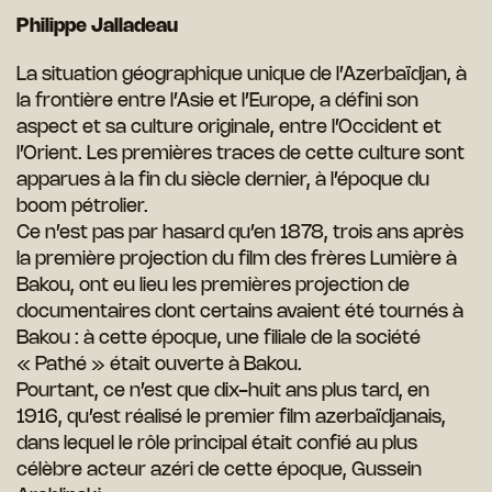
Philippe Jalladeau
La situation géographique unique de l’Azerbaïdjan, à
la frontière entre l’Asie et l’Europe, a défini son
aspect et sa culture originale, entre l’Occident et
l’Orient. Les premières traces de cette culture sont
apparues à la fin du siècle dernier, à l’époque du
boom pétrolier.
Ce n’est pas par hasard qu’en 1878, trois ans après
la première projection du film des frères Lumière à
Bakou, ont eu lieu les premières projection de
documentaires dont certains avaient été tournés à
Bakou : à cette époque, une filiale de la société
« Pathé » était ouverte à Bakou.
Pourtant, ce n’est que dix-huit ans plus tard, en
1916, qu’est réalisé le premier film azerbaïdjanais,
dans lequel le rôle principal était confié au plus
célèbre acteur azéri de cette époque, Gussein