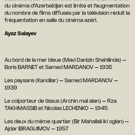
du cinéma d’Azerbaïdjan est limité et l’augmentation
du nombre de films diffusés par la télévision réduit la
fréquentation en salle du cinéma azéri.
Ayaz Salayev
Au bord de la mer bleue (Mavi Danizin Shahilinda) –
Boris BARNET et Samed MARDANOV – 1935
Les paysans (Kandilar) – Samed MARDANOV –
1939
Le colporteur de tissus (Archin mal alan) – Rza
TAKHMASSIB et Nicolas LECHENKO – 1945
Les deux du même quartier (Bir Mahallali iki oglan) –
Ajdar IBRAGUIMOV – 1957