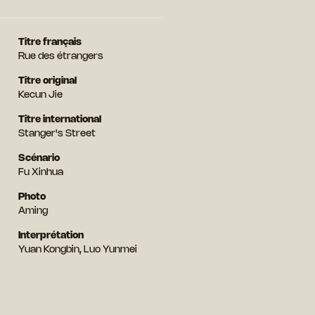
Titre français
Rue des étrangers
Titre original
Kecun Jie
Titre international
Stanger's Street
Scénario
Fu Xinhua
Photo
Aming
Interprétation
Yuan Kongbin, Luo Yunmei