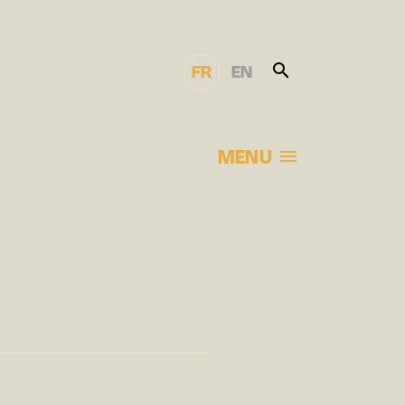
FR
EN
MENU