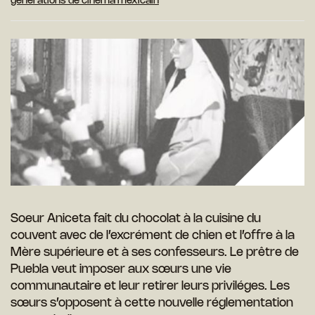
générations de cinéma mexicain
Soeur Aniceta fait du chocolat à la cuisine du
couvent avec de l’excrément de chien et l’offre à la
Mère supérieure et à ses confesseurs. Le prêtre de
Puebla veut imposer aux sœurs une vie
communautaire et leur retirer leurs priviléges. Les
sœurs s’opposent à cette nouvelle réglementation