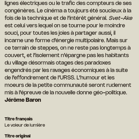
lignes électriques ou le trafic des compteurs de ses
congénères. Le cinéma a toujours été soucieux à la
fois de la technique et de l’intérêt général.
Svet-Ake
est celui vers lequel on se tourne pour le moindre
souci, pour toutes les joies à partager aussi, il
incarne une forme d’énergie multipolaire. Mais sur
ce terrain de steppes, on ne reste pas longtemps à
couvert, et l’isolement n’épargne pas les habitants
du village désormais otages des paradoxes
engendrés par les ravages économiques à la suite
de l’effondrement de l’URSS. L’humour et les
moeurs de la petite communauté seront rudement
mis à l’épreuve de la nouvelle donne géo-politique.
Jérôme Baron
Titre français
Le voleur de lumière
Titre original