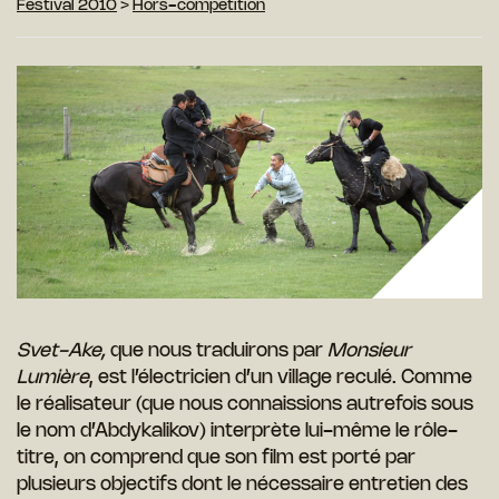
Festival 2010
>
Hors-compétition
Svet-Ake,
que nous traduirons par
Monsieur
Lumière
, est l’électricien d’un village reculé. Comme
le réalisateur (que nous connaissions autrefois sous
le nom d’Abdykalikov) interprète lui-même le rôle-
titre, on comprend que son film est porté par
plusieurs objectifs dont le nécessaire entretien des