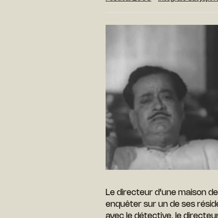
Le directeur d’une maison de 
enquêter sur un de ses rési
avec le détective, le directe