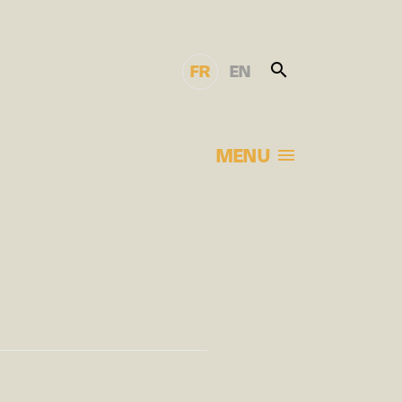
FR
EN
MENU