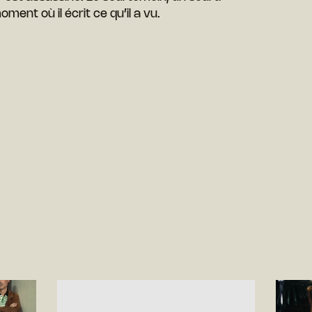
ent où il écrit ce qu’il a vu.