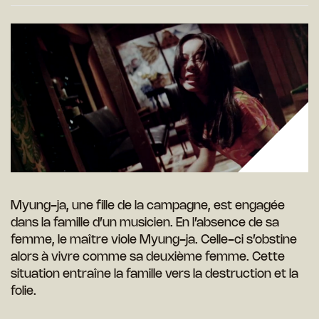
Myung-ja, une fille de la campagne, est engagée
dans la famille d’un musicien. En l’absence de sa
femme, le maître viole Myung-ja. Celle-ci s’obstine
alors à vivre comme sa deuxième femme. Cette
situation entraîne la famille vers la destruction et la
folie.