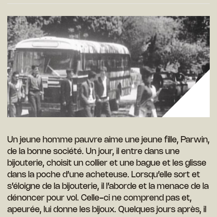
Un jeune homme pauvre aime une jeune fille, Parwin,
de la bonne société. Un jour, il entre dans une
bijouterie, choisit un collier et une bague et les glisse
dans la poche d’une acheteuse. Lorsqu’elle sort et
s’éloigne de la bijouterie, il l’aborde et la menace de la
dénoncer pour vol. Celle-ci ne comprend pas et,
apeurée, lui donne les bijoux. Quelques jours après, il