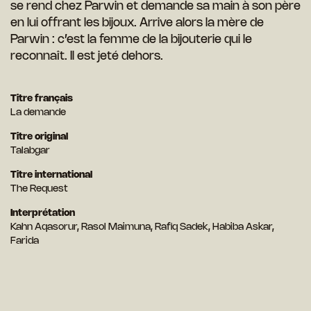
se rend chez Parwin et demande sa main à son père
en lui offrant les bijoux. Arrive alors la mère de
Parwin : c’est la femme de la bijouterie qui le
reconnaît. Il est jeté dehors.
Titre français
La demande
Titre original
Talabgar
Titre international
The Request
Interprétation
Kahn Aqasorur, Rasol Maimuna, Rafiq Sadek, Habiba Askar,
Farida