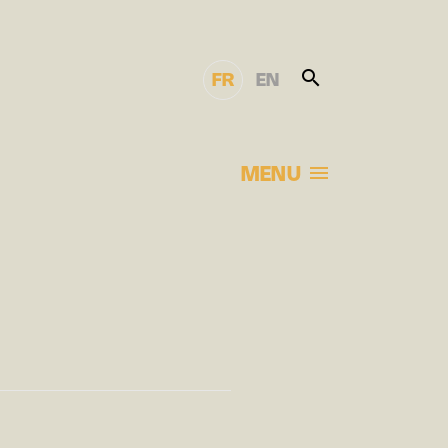
FR
EN
MENU