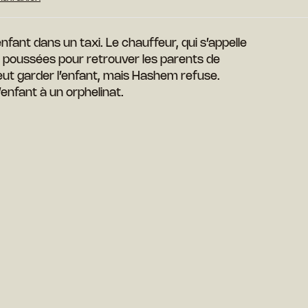
ant dans un taxi. Le chauffeur, qui s’appelle
poussées pour retrouver les parents de
eut garder l’enfant, mais Hashem refuse.
enfant à un orphelinat.