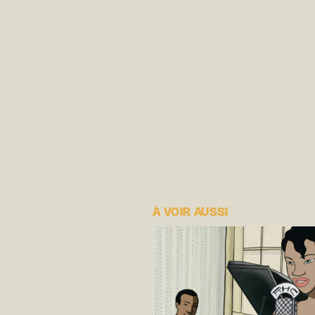
À VOIR AUSSI