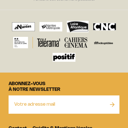
ABONNEZ-VOUS
À NOTRE NEWSLETTER