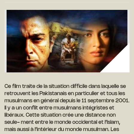
Ce ﬁlm traite de la situation difﬁcile dans laquelle se
retrouvent les Pakistanais en particulier et tous les
musulmans en général depuis le 11 septembre 2001.
Il y a un conﬂit entre musulmans intégristes et
libéraux. Cette situation crée une distance non
seule- ment entre le monde occidental et l’Islam,
mais aussi à l’intérieur du monde musulman. Les