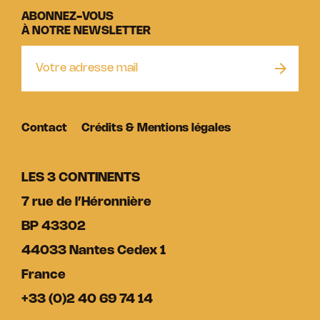
ABONNEZ-VOUS
À NOTRE NEWSLETTER
Contact
Crédits & Mentions légales
LES 3 CONTINENTS
7 rue de l’Héronnière
BP 43302
44033 Nantes Cedex 1
France
+33 (0)2 40 69 74 14