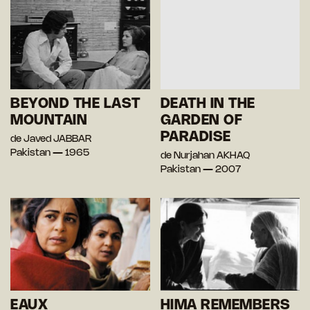
BEYOND THE LAST
DEATH IN THE
MOUNTAIN
GARDEN OF
PARADISE
de Javed JABBAR
Pakistan — 1965
de Nurjahan AKHAQ
Pakistan — 2007
EAUX
HIMA REMEMBERS