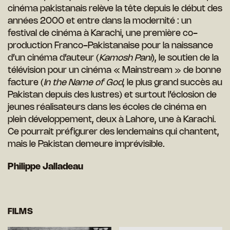
cinéma pakistanais relève la tête depuis le début des
années 2000 et entre dans la modernité : un
festival
de cinéma à Karachi, une première co-
production Franco-Pakistanaise pour la naissance
d’un cinéma d’auteur (
Kamosh Pani
), le soutien de la
télévision pour un cinéma « Mainstream » de bonne
facture (
In the Name of God
, le plus grand succès au
Pakistan depuis des lustres) et surtout l’éclosion de
jeunes réalisateurs dans les écoles de cinéma en
plein développement, deux
à Lahore, une à Karachi.
Ce pourrait préfigurer des lendemains qui chantent,
mais le Pakistan demeure imprévisible.
Philippe Jalladeau
FILMS