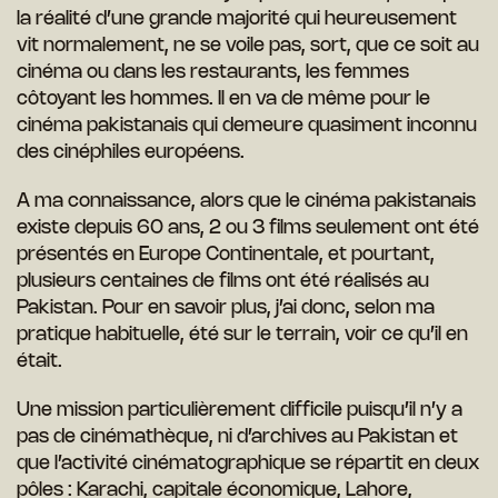
la réalité d’une grande majorité qui heureusement
vit normalement, ne se voile pas, sort, que ce soit au
cinéma ou dans les restaurants, les femmes
côtoyant les hommes. Il en va de même pour le
cinéma pakistanais qui demeure quasiment inconnu
des cinéphiles européens.
A ma connaissance, alors que le cinéma pakistanais
existe depuis 60 ans, 2 ou 3 films seulement ont été
présentés en Europe Continentale, et pourtant,
plusieurs centaines de films ont été réalisés au
Pakistan. Pour en savoir plus, j’ai donc, selon ma
pratique habituelle, été sur le terrain, voir ce qu’il en
était.
Une mission particulièrement difficile puisqu’il n’y a
pas de cinémathèque, ni d’archives au Pakistan et
que l’activité cinématographique se répartit en deux
pôles : Karachi, capitale économique, Lahore,