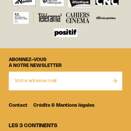
ABONNEZ-VOUS
À NOTRE NEWSLETTER
Contact
Crédits & Mentions légales
LES 3 CONTINENTS