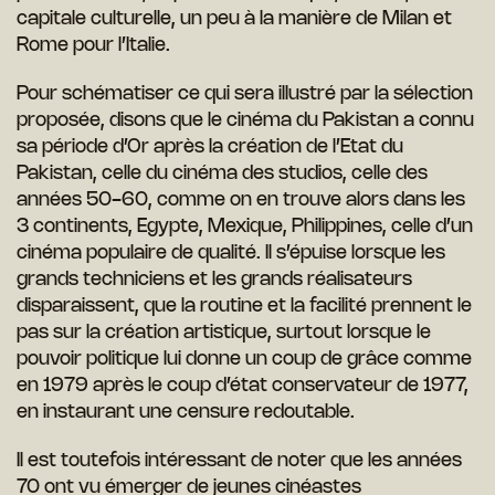
capitale culturelle, un peu à la manière de Milan et
Rome pour l’Italie.
Pour schématiser ce qui sera illustré par la sélection
proposée, disons que le
cinéma du Pakistan a connu
sa période d’Or après la création de l’Etat du
Pakistan, celle du cinéma des studios, celle des
années 50-60, comme on en
trouve alors dans les
3 continents, Egypte, Mexique, Philippines, celle d’un
cinéma populaire de qualité. Il s’épuise lorsque les
grands techniciens et les
grands réalisateurs
disparaissent, que la routine et la facilité prennent le
pas
sur la création artistique, surtout lorsque le
pouvoir politique lui donne un
coup de grâce comme
en 1979 après le coup d’état conservateur de 1977,
en instaurant une censure redoutable.
Il est toutefois intéressant de noter que les années
70 ont vu émerger de jeunes
cinéastes