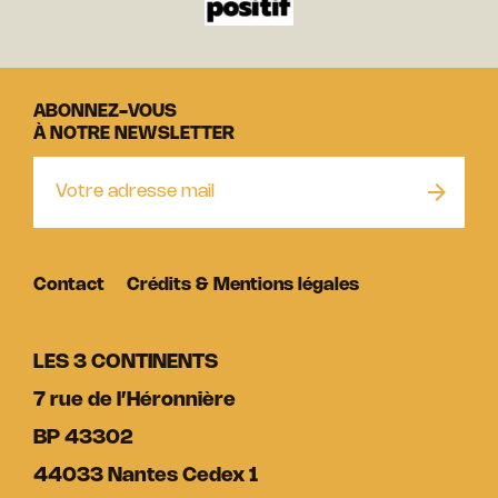
ABONNEZ-VOUS
À NOTRE NEWSLETTER
Contact
Crédits & Mentions légales
LES 3 CONTINENTS
7 rue de l’Héronnière
BP 43302
44033 Nantes Cedex 1