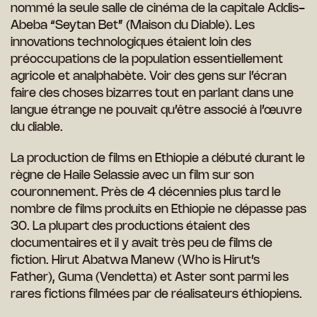
nommé la seule salle de cinéma de la capitale Addis-
Abeba “Seytan Bet” (Maison du Diable). Les
innovations technologiques étaient loin des
préoccupations de la population essentiellement
agricole et analphabète. Voir des gens sur l’écran
faire des choses bizarres tout en parlant dans une
langue étrange ne pouvait qu’être associé à l’œuvre
du diable.
La production de films en Ethiopie a débuté durant le
règne de Haile Selassie avec un film sur son
couronnement. Près de 4 décennies plus tard le
nombre de films produits en Ethiopie ne dépasse pas
30. La plupart des productions étaient des
documentaires et il y avait très peu de films de
fiction. Hirut Abatwa Manew (Who is Hirut’s
Father), Guma (Vendetta) et Aster sont parmi les
rares fictions filmées par de réalisateurs éthiopiens.