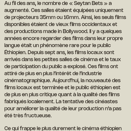
Au fil des ans, le nombre de « Seytan Bets » a
augmenté. Ces salles étaient équipées uniquement
de projecteurs 35mm ou 16mm. Ainsi, les seuls films
disponibles étaient de vieux films occidentaux et
des productions made in Bollywood. Il y a quelques
années encore regarder des films dans leur propre
langue était un phénomène rare pour le public
Éthiopien. Depuis sept ans, les films locaux sont
arrivés dans les petites salles de cinéma et le taux
de participation du public a explosé. Ces films ont
attiré de plus en plus l’intérêt de l’industrie
cinématographique. Aujourd’hui, la nouveauté des
films locaux est terminée et le public éthiopien est
de plus en plus critique quant à la qualité des films
fabriqués localement. La tentative des cinéastes
pour améliorer la qualité de leur production n’a pas
été très fructueuse.
Ce qui frappe le plus durement le cinéma éthiopien