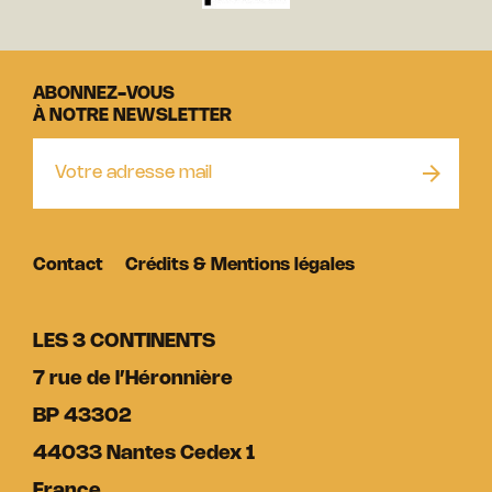
ABONNEZ-VOUS
À NOTRE NEWSLETTER
Contact
Crédits & Mentions légales
LES 3 CONTINENTS
7 rue de l’Héronnière
BP 43302
44033 Nantes Cedex 1
France