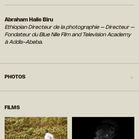
Abraham Haile Biru
Ethiopian Directeur de la photographie – Directeur –
Fondateur du Blue Nile Film and Television Academy
à Addis-Abeba.
PHOTOS
FILMS