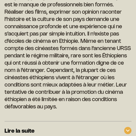
est le manque de professionnels bien formés.
Réaliser des films, exprimer son opinion raconter
l’histoire et la culture de son pays demande une
connaissance profonde et une expérience qui ne
s’acquiert pas par simple intuition. Il n’existe pas
d’écoles de cinéma en Ethiopie. Même en tenant
compte des cinéastes formés dans l’ancienne URSS
pendant le régime militaire, rare sont les Éthiopiens
qui ont réussi à obtenir une formation digne de ce
nom à l’étranger. Cependant, la plupart de ces
cinéastes éthiopiens vivent à l’étranger où les
conditions sont mieux adaptées à leur métier. Leur
tentative de contribuer à la promotion du cinéma
éthiopien a été limitée en raison des conditions
défavorables au pays.
Lire la suite