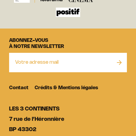
ABONNEZ-VOUS
À NOTRE NEWSLETTER
Contact
Crédits & Mentions légales
LES 3 CONTINENTS
7 rue de l’Héronnière
BP 43302