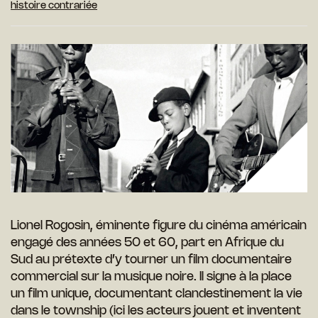
histoire contrariée
Lionel Rogosin, éminente figure du cinéma américain
engagé des années 50 et 60, part en Afrique du
Sud au prétexte d’y tourner un film documentaire
commercial sur la musique noire. Il signe à la place
un film unique, documentant clandestinement la vie
dans le township (ici les acteurs jouent et inventent