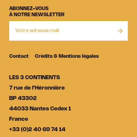
ABONNEZ-VOUS
À NOTRE NEWSLETTER
Contact
Crédits & Mentions légales
LES 3 CONTINENTS
7 rue de l’Héronnière
BP 43302
44033 Nantes Cedex 1
France
+33 (0)2 40 69 74 14