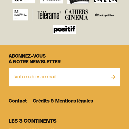
ABONNEZ-VOUS
À NOTRE NEWSLETTER
Contact
Crédits & Mentions légales
LES 3 CONTINENTS