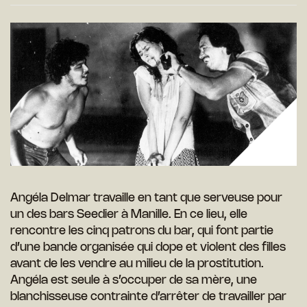
Angéla Delmar travaille en tant que serveuse pour
un des bars Seedier à Manille. En ce lieu, elle
rencontre les cinq patrons du bar, qui font partie
d’une bande organisée qui dope et violent des filles
avant de les vendre au milieu de la prostitution.
Angéla est seule à s’occuper de sa mère, une
blanchisseuse contrainte d’arrêter de travailler par