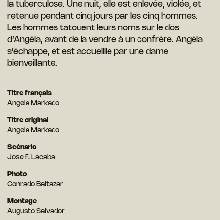
la tuberculose. Une nuit, elle est enlevée, violée, et
retenue pendant cinq jours par les cinq hommes.
Les hommes tatouent leurs noms sur le dos
d’Angéla, avant de la vendre à un confrère. Angéla
s’échappe, et est accueillie par une dame
bienveillante.
Titre français
Angela Markado
Titre original
Angela Markado
Scénario
Jose F. Lacaba
Photo
Conrado Baltazar
Montage
Augusto Salvador